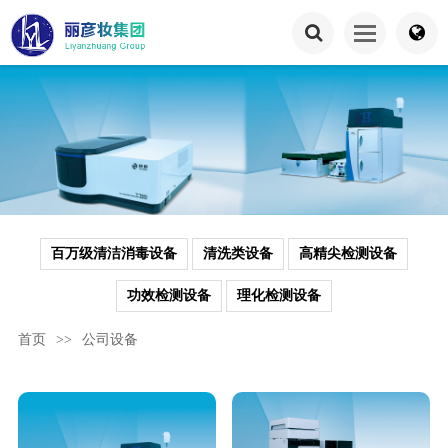
百万级清洁消毒设备
清洗类设备
高精尖检测设备
功效检测设备
理化检测设备
首页
>>
公司设备