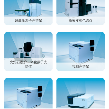
超高压离子色谱仪
高效液相色谱仪
火焰石墨炉一体化原子光
谱仪
气相色谱仪