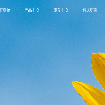
丽彦妆
产品中心
服务中心
科技研发