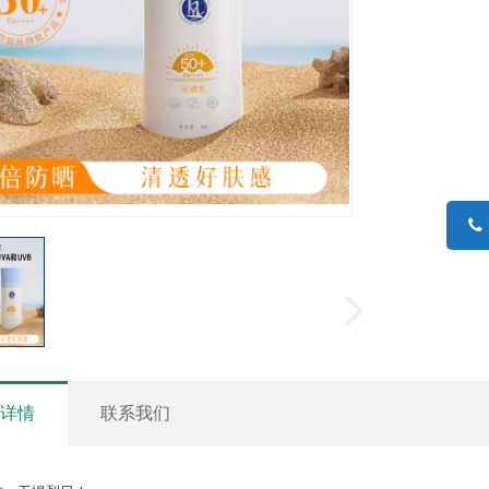
品详情
联系我们