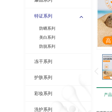
爆品系列
特证系列
防晒系列
美白系列
防脱系列
冻干系列
护肤系列
彩妆系列
产
洗护系列