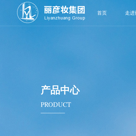
首页
走进
产品中心
PRODUCT