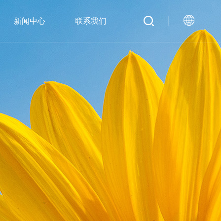
新闻中心
联系我们