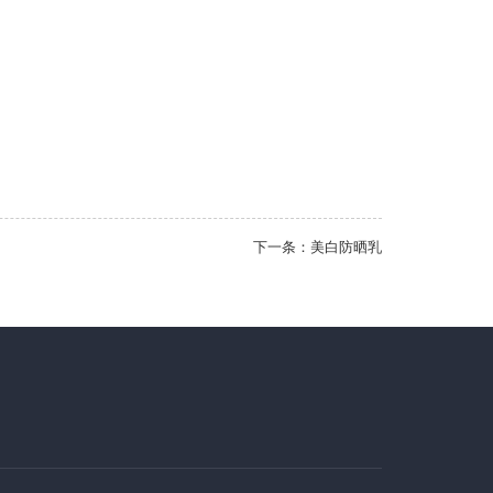
下一条：
美白防晒乳