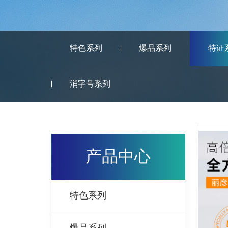
特色系列
爆品系列
特证
消字号系列
产品中心
特色系列