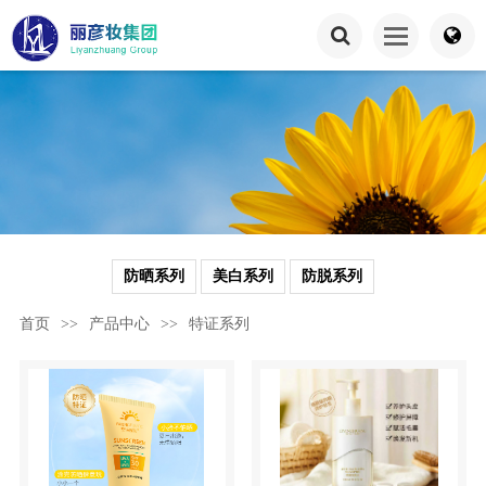
防晒系列
美白系列
防脱系列
首页
>>
产品中心
>>
特证系列