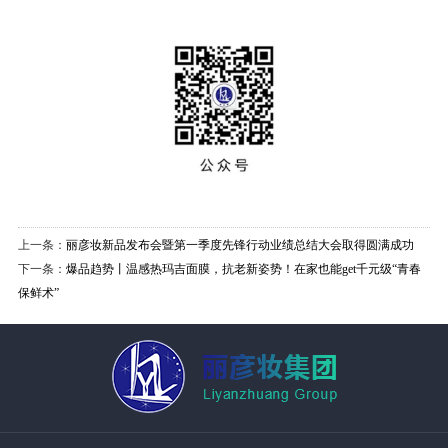
上一条：
丽彦妆新品发布会暨第一季度先锋行动业绩总结大会取得圆满成功
下一条：
爆品趋势丨温感热玛吉面膜，抗老新姿势！在家也能get千元级“青春
保鲜术”