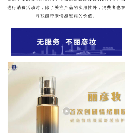
进行消费活动时，除了关注产品的实用性外，消费者也在
寻找能带来情感慰藉的价值。