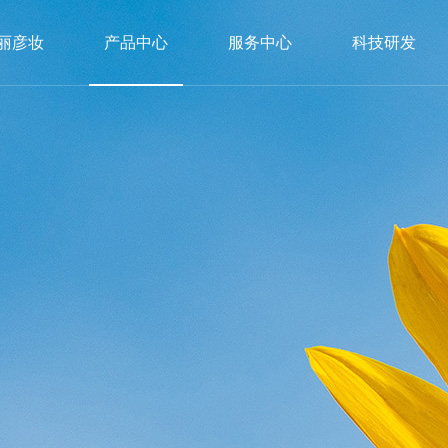
丽彦妆
产品中心
服务中心
科技研发