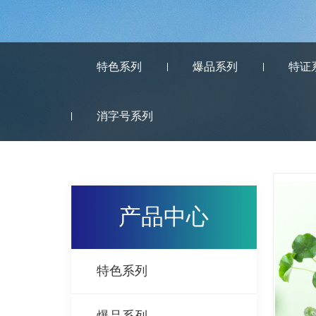
特色系列
爆品系列
特证
消字号系列
产品中心
特色系列