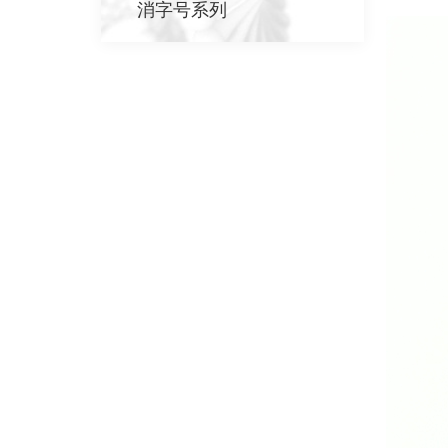
消字号系列