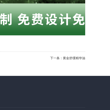
下一条：
黄金舒缓精华油