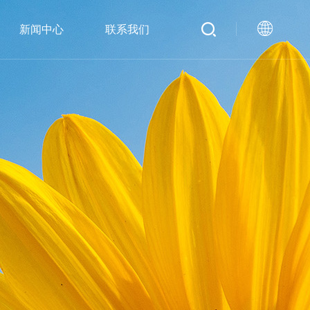
新闻中心
联系我们