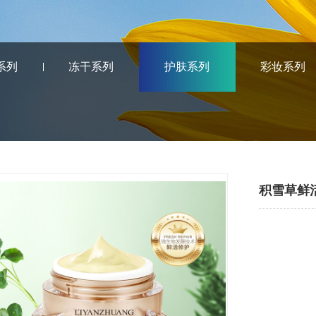
系列
冻干系列
护肤系列
彩妆系列
积雪草鲜