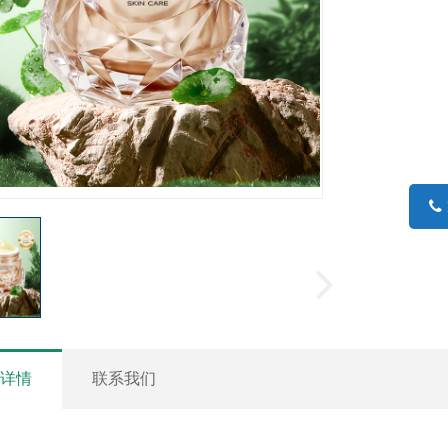
品详情
联系我们