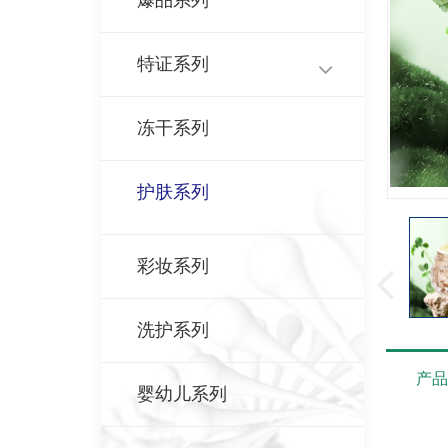
爆品系列
特证系列
冻干系列
护肤系列
彩妆系列
洗护系列
产
婴幼儿系列