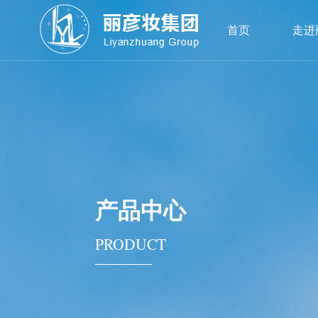
首页
走进
产品中心
PRODUCT