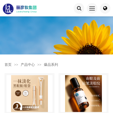
首页
>>
产品中心
>>
爆品系列