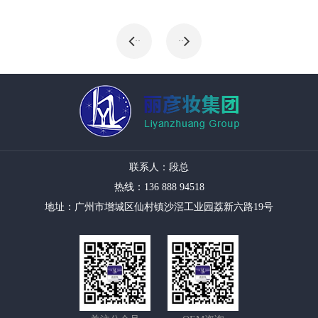
··
··
联系人：段总
热线：136 888 94518
地址：广州市增城区仙村镇沙滘工业园荔新六路19号