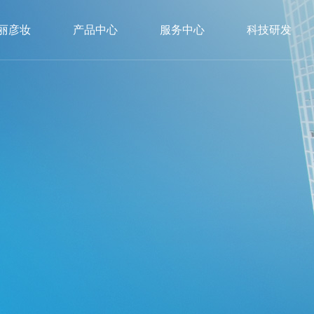
丽彦妆
产品中心
服务中心
科技研发