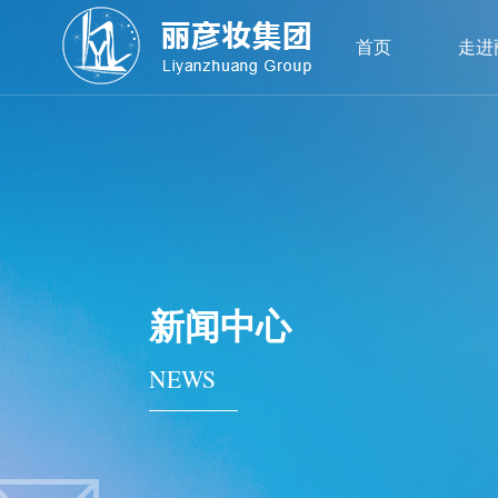
首页
走进
新闻中心
NEWS