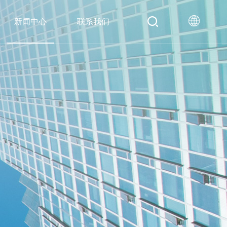
新闻中心
联系我们