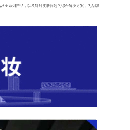
品及全系列产品，以及针对皮肤问题的综合解决方案，为品牌