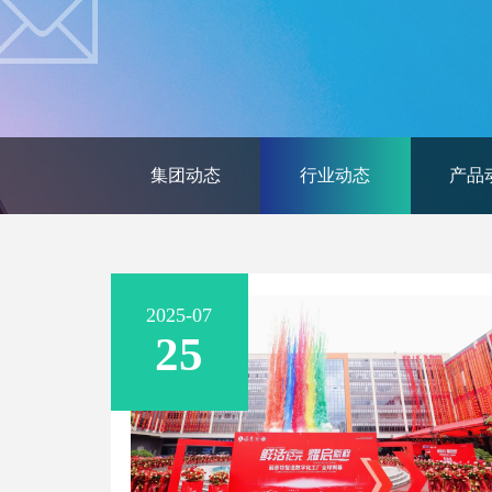
集团动态
行业动态
产品
2025-07
25