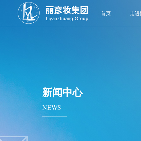
首页
走进
新闻中心
NEWS