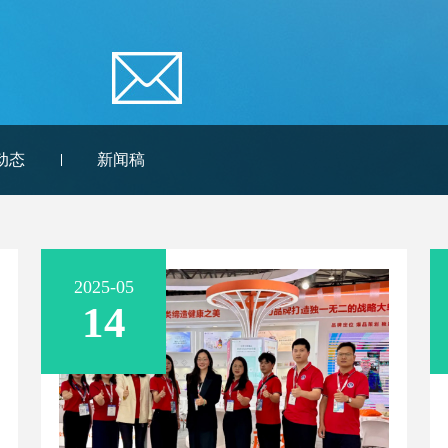
动态
新闻稿
2025-05
14