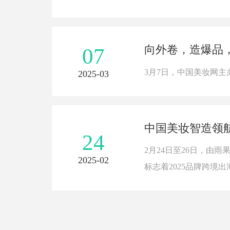
向外卷，造爆品
07
3月7日，中国美妆网
2025-03
中国美妆智造领航
24
2月24日至26日，由
2025-02
标志着2025品牌跨境