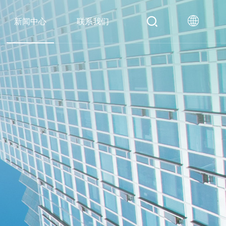
新闻中心
联系我们