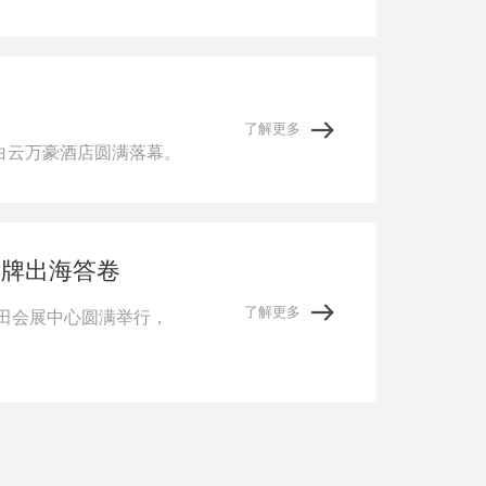
了解更多
白云万豪酒店圆满落幕。
品牌出海答卷
了解更多
福田会展中心圆满举行，