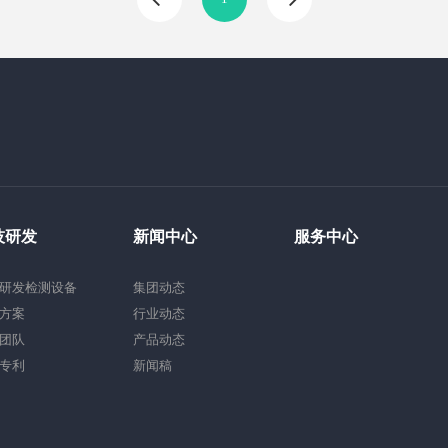
技研发
新闻中心
服务中心
研发检测设备
集团动态
方案
行业动态
团队
产品动态
专利
新闻稿