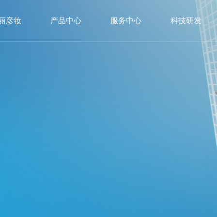
丽彦妆
产品中心
服务中心
科技研发