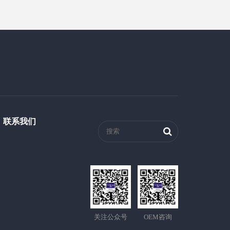
联系我们
关注公众号
OEM咨询