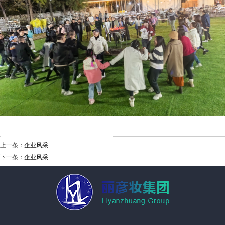
上一条：
企业风采
下一条：
企业风采