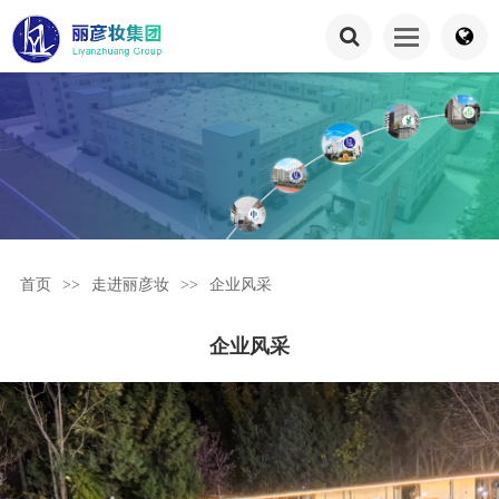
首页
>>
走进丽彦妆
>>
企业风采
企业风采