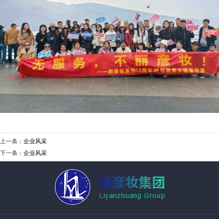
上一条：
企业风采
下一条：
企业风采