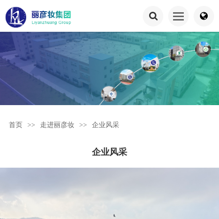
首页
>>
走进丽彦妆
>>
企业风采
企业风采