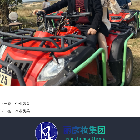
上一条：
企业风采
下一条：
企业风采