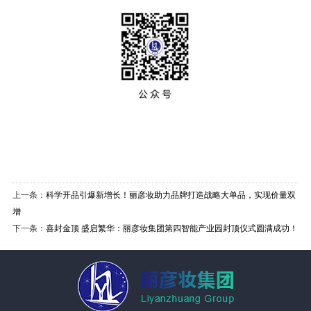
上一条：
科学开品引爆新增长！丽彦妆助力品牌打造战略大单品，实现价量双
增
下一条：
喜封金顶 盛启繁华：丽彦妆集团第四智能产业园封顶仪式圆满成功！