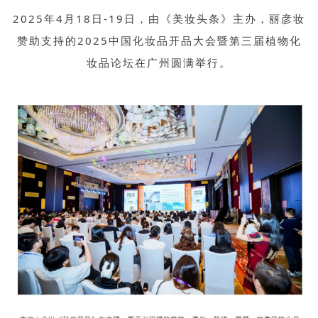
2025年4月18日-19日，由《美妆头条》主办，丽彦妆
赞助支持的2025中国化妆品开品大会暨第三届植物化
妆品论坛在广州圆满举行。