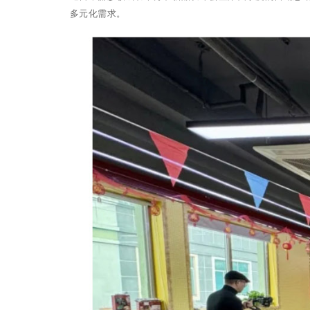
多元化需求。