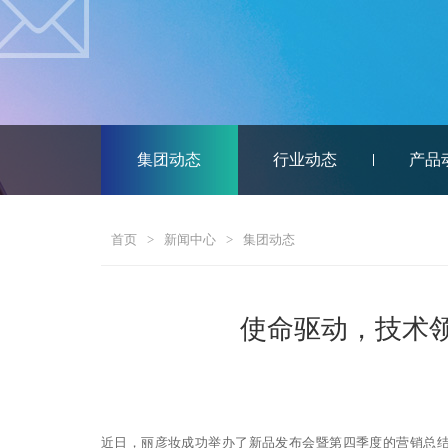
集团动态
行业动态
产品
首页
>
新闻中心
>
集团动态
使命驱动，技术
近日，丽彦妆成功举办了新品发布会暨第四季度的营销总