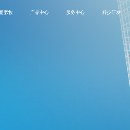
丽彦妆
产品中心
服务中心
科技研发