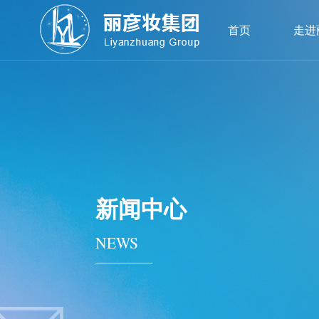
首页
走进
新闻中心
NEWS