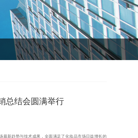
销总结会圆满举行
场最新趋势与技术成果，全面满足了化妆品市场日益增长的