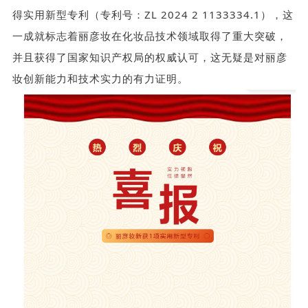
得实用新型专利（专利号：ZL 2024 2 1133334.1），这
一成就标志着丽彦妆在化妆品技术领域取得了重大突破，
并且获得了国家知识产权局的权威认可，这无疑是对丽彦
妆创新能力和技术实力的有力证明。