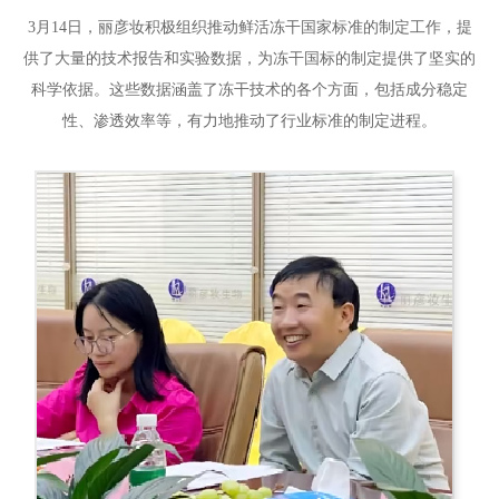
3月14日，丽彦妆积极组织推动鲜活冻干国家标准的制定工作，提
供了大量的技术报告和实验数据，为冻干国标的制定提供了坚实的
科学依据。这些数据涵盖了冻干技术的各个方面，包括成分稳定
性、渗透效率等，有力地推动了行业标准的制定进程。