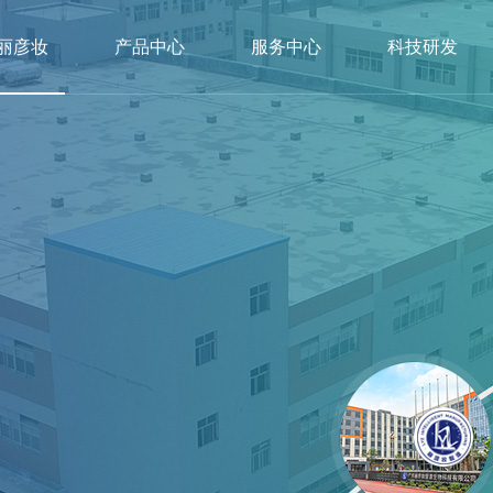
丽彦妆
产品中心
服务中心
科技研发