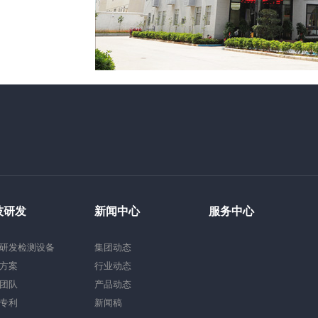
技研发
新闻中心
服务中心
研发检测设备
集团动态
方案
行业动态
团队
产品动态
专利
新闻稿