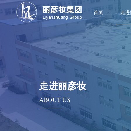
首页
走进
走进丽彦妆
ABOUT US