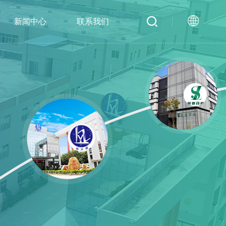
新闻中心
联系我们