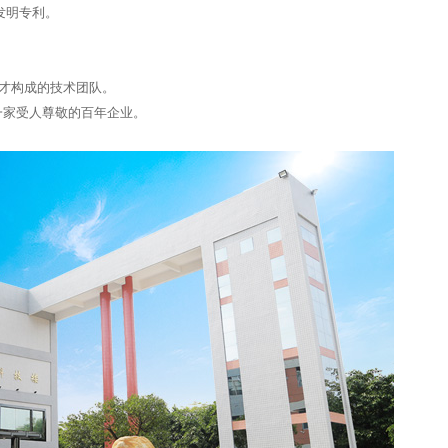
发明专利。
人才构成的技术团队。
一家受人尊敬的百年企业。